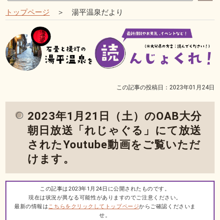
トップページ
＞ 湯平温泉だより
この記事の投稿日：2023年01月24日
2023年1月21日（土）のOAB大分
朝日放送「れじゃぐる」にて放送
されたYoutube動画をご覧いただ
けます。
この記事は2023年1月24日に公開されたものです。
現在は状況が異なる可能性がありますのでご注意ください。
最新の情報は
こちらをクリックしてトップページ
からご確認くださいま
せ。