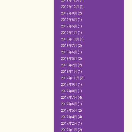
2019年12月
(1)
2019年10月
(1)
2019年9月
(2)
2019年6月
(1)
2019年5月
(1)
2019年1月
(1)
2018年10月
(1)
2018年7月
(2)
2018年6月
(1)
2018年5月
(2)
2018年2月
(2)
2018年1月
(1)
2017年11月
(2)
2017年9月
(1)
2017年8月
(1)
2017年7月
(4)
2017年6月
(1)
2017年5月
(2)
2017年4月
(4)
2017年2月
(1)
2017年1月
(2)