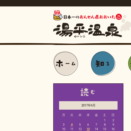
2017年4月
月
火
水
木
金
土
日
1
2
3
4
5
6
7
8
9
10
11
12
13
14
15
16