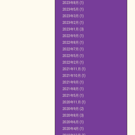
2023年8月
(1)
2023年5月
(1)
2023年3月
(1)
2023年2月
(1)
2023年1月
(3)
2022年9月
(1)
2022年8月
(1)
2022年7月
(1)
2022年5月
(1)
2022年2月
(1)
2021年11月
(1)
2021年10月
(1)
2021年9月
(1)
2021年8月
(1)
2021年5月
(1)
2020年11月
(1)
2020年9月
(2)
2020年8月
(3)
2020年6月
(1)
2020年4月
(1)