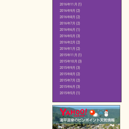
2016年11月
(1)
2016年9月
(2)
2016年8月
(2)
2016年7月
(2)
2016年6月
(1)
2016年5月
(3)
2016年2月
(2)
2016年1月
(2)
2015年11月
(1)
2015年10月
(3)
2015年9月
(3)
2015年8月
(2)
2015年7月
(2)
2015年6月
(3)
2015年5月
(1)