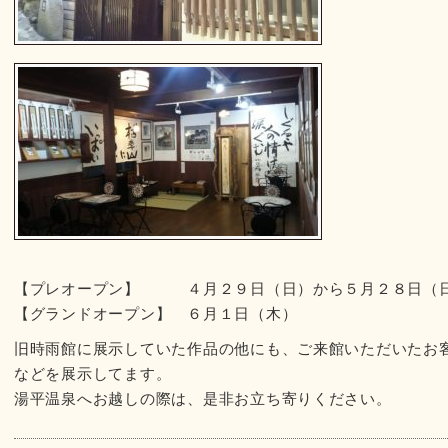
【プレオープン】 ４月２９日（日）から５月２８日（
【グランドオープン】 ６月１日（木）
旧時雨館に展示していた作品の他にも、ご来館いただいたお
などを展示してます。
湯平温泉へお越しの際は、是非お立ち寄りください。