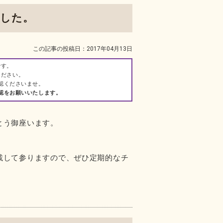
した。
この記事の投稿日：2017年04月13日
です。
ください。
認くださいませ。
認をお願いいたします。
とう御座います。
載して参りますので、ぜひ定期的なチ