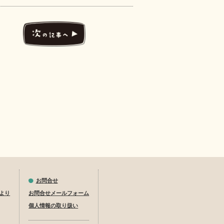
お問合せ
より
お問合せメールフォーム
個人情報の取り扱い