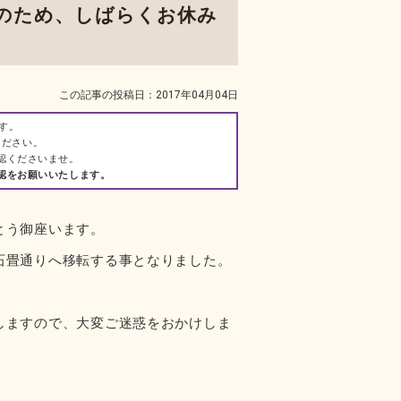
のため、しばらくお休み
この記事の投稿日：2017年04月04日
です。
ください。
認くださいませ。
認をお願いいたします。
とう御座います。
石畳通りへ移転する事となりました。
しますので、大変ご迷惑をおかけしま