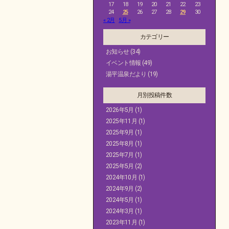
17
18
19
20
21
22
23
24
25
26
27
28
29
30
« 2月
5月 »
カテゴリー
お知らせ
(34)
イベント情報
(49)
湯平温泉だより
(19)
月別投稿件数
2026年5月
(1)
2025年11月
(1)
2025年9月
(1)
2025年8月
(1)
2025年7月
(1)
2025年5月
(2)
2024年10月
(1)
2024年9月
(2)
2024年5月
(1)
2024年3月
(1)
2023年11月
(1)