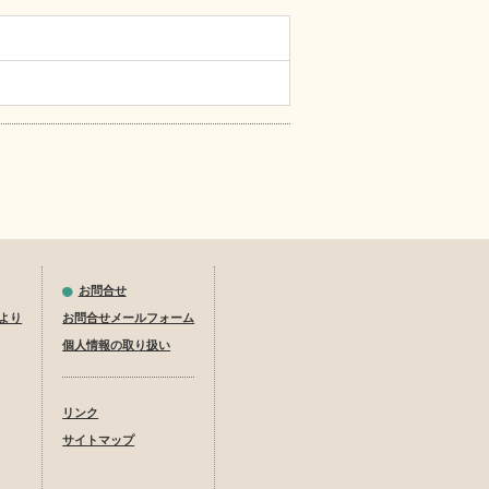
地
お問合せ
より
お問合せメールフォーム
個人情報の取り扱い
リンク
サイトマップ