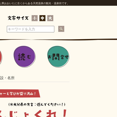
ん県おおいたに古くからある天然温泉の観光・温泉街です。
設・名所