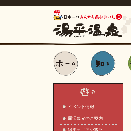
イベント情報
周辺観光のご案内
湯平エリアの観光