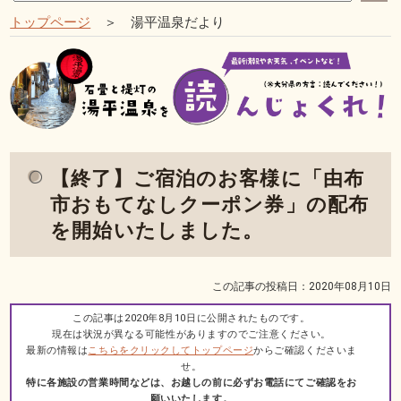
トップページ
＞ 湯平温泉だより
【終了】ご宿泊のお客様に「由布
市おもてなしクーポン券」の配布
を開始いたしました。
この記事の投稿日：2020年08月10日
この記事は2020年8月10日に公開されたものです。
現在は状況が異なる可能性がありますのでご注意ください。
最新の情報は
こちらをクリックしてトップページ
からご確認くださいま
せ。
特に各施設の営業時間などは、お越しの前に必ずお電話にてご確認をお
願いいたします。