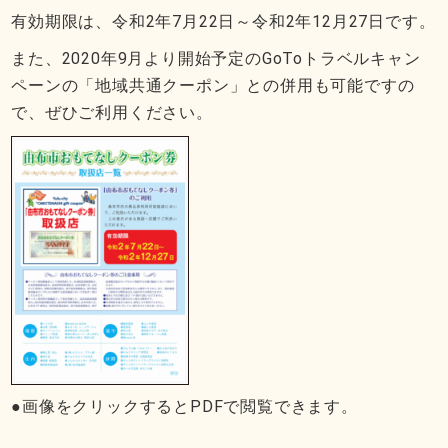
有効期限は、令和2年7月22日～令和2年12月27日です。
また、2020年9月より開始予定のGoToトラベルキャン
ペーンの「地域共通クーポン」との併用も可能ですの
で、ぜひご利用ください。
●画像をクリックするとPDFで閲覧できます。