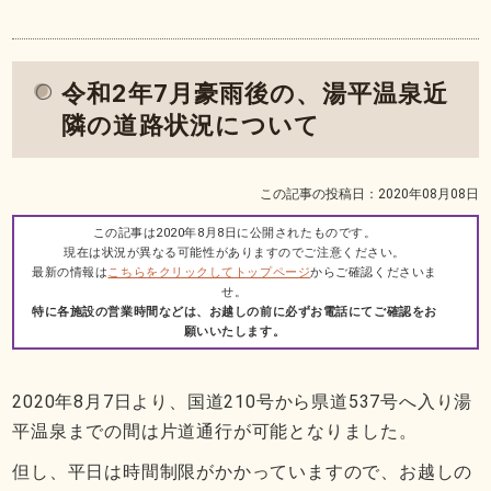
令和2年7月豪雨後の、湯平温泉近
隣の道路状況について
この記事の投稿日：2020年08月08日
この記事は2020年8月8日に公開されたものです。
現在は状況が異なる可能性がありますのでご注意ください。
最新の情報は
こちらをクリックしてトップページ
からご確認くださいま
せ。
特に各施設の営業時間などは、お越しの前に必ずお電話にてご確認をお
願いいたします。
2020年8月7日より、国道210号から県道537号へ入り湯
平温泉までの間は片道通行が可能となりました。
但し、平日は時間制限がかかっていますので、お越しの