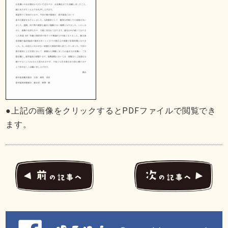
●上記の画像をクリックするとPDFファイルで閲覧でき
ます。