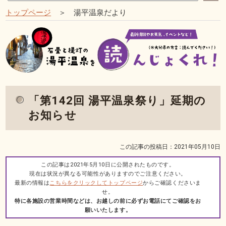
トップページ
＞ 湯平温泉だより
「第142回 湯平温泉祭り」延期の
お知らせ
この記事の投稿日：2021年05月10日
この記事は2021年5月10日に公開されたものです。
現在は状況が異なる可能性がありますのでご注意ください。
最新の情報は
こちらをクリックしてトップページ
からご確認くださいま
せ。
特に各施設の営業時間などは、お越しの前に必ずお電話にてご確認をお
願いいたします。