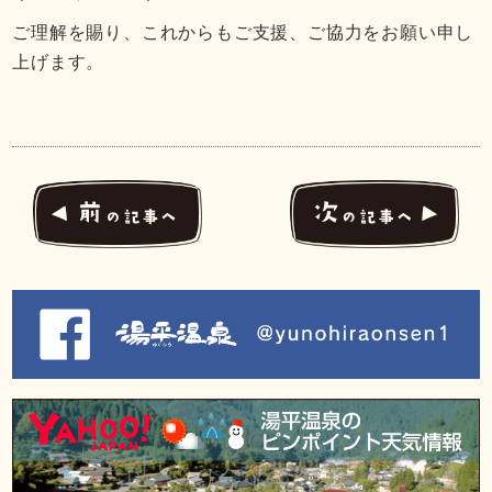
ご理解を賜り、これからもご支援、ご協力をお願い申し
上げます。