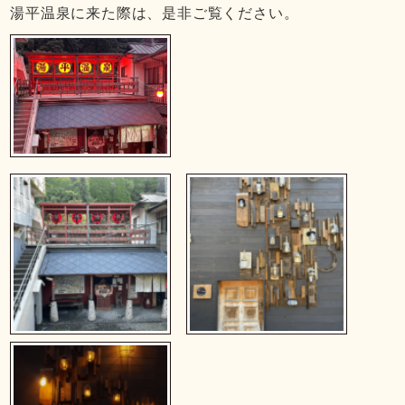
湯平温泉に来た際は、是非ご覧ください。