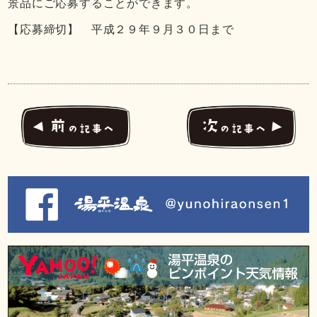
景品にご応募することができます。
【応募締切】 平成２９年９月３０日まで