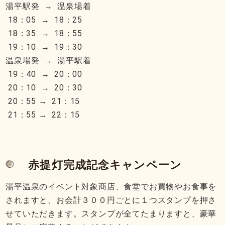
湯平駅発 → 温泉場着
18：05 → 18：25
18：35 → 18：55
19：10 → 19：30
温泉場発 → 湯平駅着
19：40 → 20：00
20：10 → 20：30
20：55 → 21：15
21：55 → 22：15
赤提灯完成記念キャンペーン
湯平温泉のイベント対象商店、食堂でお買物やお食事を
されますと、お会計３００円ごとに１つスタンプを押さ
せていただきます。スタンプが全てたまりますと、豪華