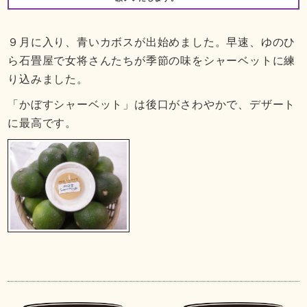
９月に入り、青いカボスが出始めました。早速、ゆのひ
ら石畳屋で女将さんたちが季節の味をシャーベットに練
り込みました。
「かぼすシャーベット」は後口がさわやかで、デザート
に最高です。